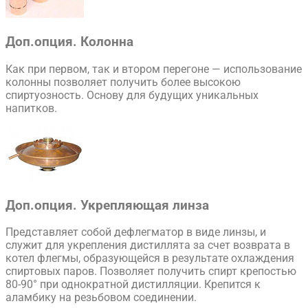
Доп.опция. Колонна
Как при первом, так и втором перегоне — использование
колонны позволяет получить более высокою
спиртуозность. Основу для будущих уникальных
напитков.
Доп.опция. Укрепляющая линза
Представляет собой дефлегматор в виде линзы, и
служит для укрепления дистиллята за счет возврата в
котел флегмы, образующейся в результате охлаждения
спиртовых паров. Позволяет получить спирт крепостью
80-90° при однократной дистилляции. Крепится к
аламбику на резьбовом соединении.