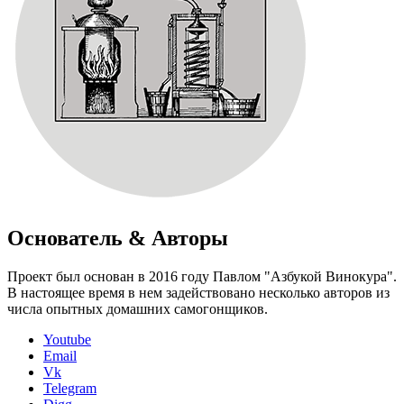
Основатель & Авторы
Проект был основан в 2016 году Павлом "Азбукой Винокура".
В настоящее время в нем задействовано несколько авторов из
числа опытных домашних самогонщиков.
Youtube
Email
Vk
Telegram