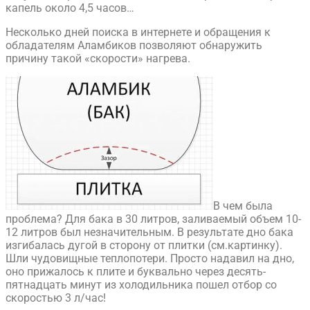
капель около 4,5 часов…
​Несколько дней поиска в интернете и обращения к
обладателям Аламбиков позволяют обнаружить
причину такой «скорости» нагрева.
В чем была
проблема? Для бака в 30 литров, заливаемый объем 10-
12 литров был незначительным. В результате дно бака
изгибалась дугой в сторону от плитки (см.картинку).
Шли чудовищные теплопотери. Просто надавил на дно,
оно прижалось к плите и буквально через десять-
пятнадцать минут из холодильника пошел отбор со
скоростью 3 л/час!