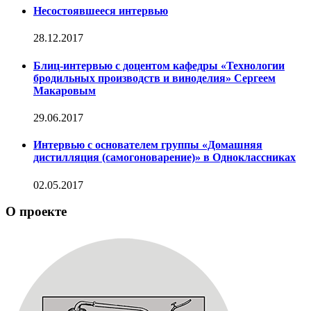
Несостоявшееся интервью
28.12.2017
Блиц-интервью с доцентом кафедры «Технологии
бродильных производств и виноделия» Сергеем
Макаровым
29.06.2017
Интервью с основателем группы «Домашняя
дистилляция (самогоноварение)» в Одноклассниках
02.05.2017
О проекте