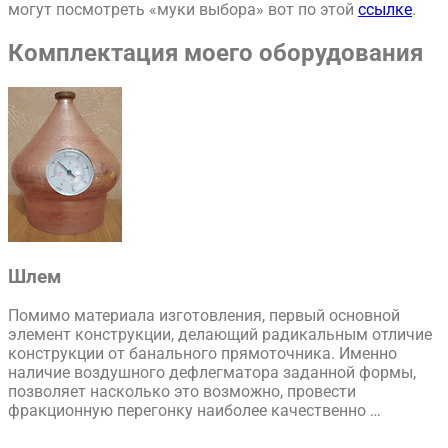
могут посмотреть «муки выбора» вот по этой
ссылке
.
Комплектация моего оборудования
Шлем
Помимо материала изготовления, первый основной
элемент конструкции, делающий радикальным отличие
конструкции от банального прямоточника. Именно
наличие воздушного дефлегматора заданной формы,
позволяет насколько это возможно, провести
фракционную перегонку наиболее качественно …