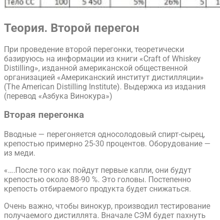
Теория. Второй перегон
При проведение второй перегонки, теоретически
базируюсь на информации из книги «Craft of Whiskey
Distilling», изданной американской общественной
организацией «Американский институт дистилляции»
(The American Distilling Institute). Выдержка из издания
(перевод «Азбука Винокура»)
Вторая перегонка
Вводные — перегоняется односолодовый спирт-сырец,
крепостью примерно 25-30 процентов. Оборудование —
из меди.
«….После того как пойдут первые капли, они будут
крепостью около 88-90 %. Это головы. Постепенно
крепость отбираемого продукта будет снижаться.
Очень важно, чтобы винокур, производил тестирование
получаемого дистиллята. Вначале СЭМ будет пахнуть