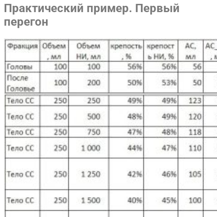
Практический пример. Первый
перегон