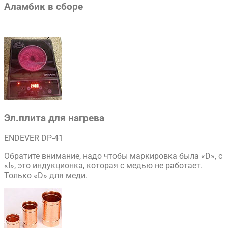
Аламбик в сборе
Эл.плита для нагрева
ENDEVER DP-41
Обратите внимание, надо чтобы маркировка была «D», с
«I», это индукционка, которая с медью не работает.
Только «D» для меди.