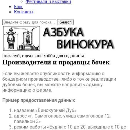
Фестивали и выставки
Блог
Контакты
Search
пожалуй, идеальное хобби для гедониста
Производители и продавцы бочек
Если вы желаете опубликовать информацию о
бондарном производстве, либо о точке реализации
дубовых бочек, вы можете направить админу
информацию о фирме.
​Пример предоставления данных
название «Винокурный Дуб»
адрес «г. Самогоново, улица самогонова 12,
павильон 3»
режим работы «Будни с 10 до 20, выходные с 10 до