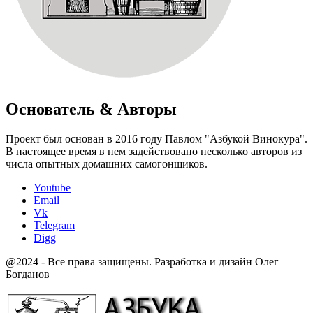
Основатель & Авторы
Проект был основан в 2016 году Павлом "Азбукой Винокура".
В настоящее время в нем задействовано несколько авторов из
числа опытных домашних самогонщиков.
Youtube
Email
Vk
Telegram
Digg
@2024 - Все права защищены. Разработка и дизайн Олег
Богданов