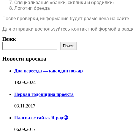
Специализация «банки, склянки и бродилки»
Логотип бренда
​После проверки, информация будет размещена на сайте
Для отправки воспользуйтесь контактной формой в раз
Поиск
Поиск
Новости проекта
Два переезда — как один пожар
18.09.2024
Первая годовщина проекта
03.11.2017
Плагиат с сайта. Я рад😉
06.09.2017