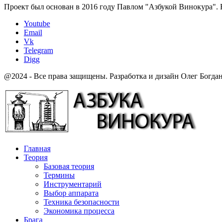
Проект был основан в 2016 году Павлом "Азбукой Винокура". 
Youtube
Email
Vk
Telegram
Digg
@2024 - Все права защищены. Разработка и дизайн Олег Богда
Главная
Теория
Базовая теория
Термины
Инструментарий
Выбор аппарата
Техника безопасности
Экономика процесса
Брага