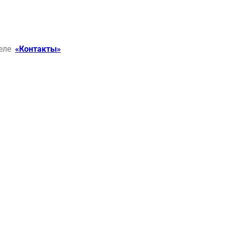
деле
«Контакты»