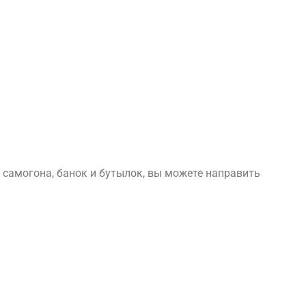
самогона, банок и бутылок, вы можете направить