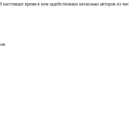
В настоящее время в нем задействовано несколько авторов из 
нов