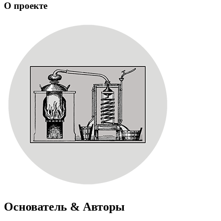
О проекте
Основатель & Авторы