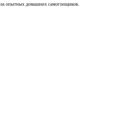
числа опытных домашних самогонщиков.