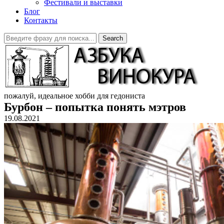
Фестивали и выставки
Блог
Контакты
Search
пожалуй, идеальное хобби для гедониста
Бурбон – попытка понять мэтров
19.08.2021