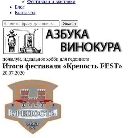
Фестивали и выставки
Блог
Контакты
Search
пожалуй, идеальное хобби для гедониста
Итоги фестиваля «Крепость FEST»
20.07.2020