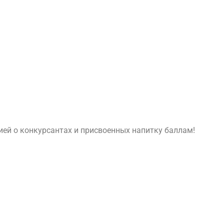
ей о конкурсантах и присвоенных напитку баллам!